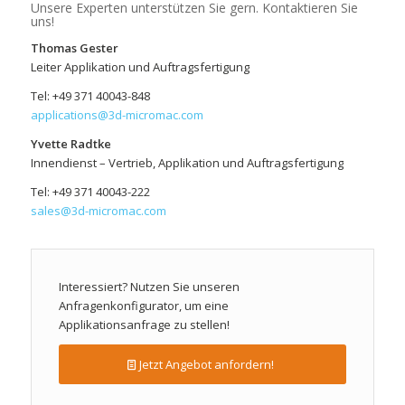
Unsere Experten unterstützen Sie gern. Kontaktieren Sie
uns!
Thomas Gester
Leiter Applikation und Auftragsfertigung
Tel: +49 371 40043-848
applications@3d-micromac.com
Yvette Radtke
Innendienst – Vertrieb, Applikation und Auftragsfertigung
Tel: +49 371 40043-222
sales@3d-micromac.com
Interessiert? Nutzen Sie unseren
Anfragenkonfigurator, um eine
Applikationsanfrage zu stellen!
Jetzt Angebot anfordern!