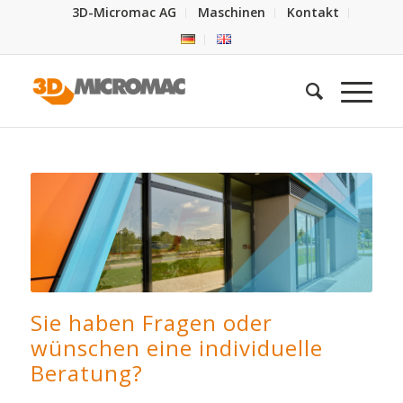
3D-Micromac AG
Maschinen
Kontakt
Sie haben Fragen oder
wünschen eine individuelle
Beratung?