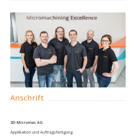
Anschrift
3D-Micromac AG
Applikation und Auftragsfertigung